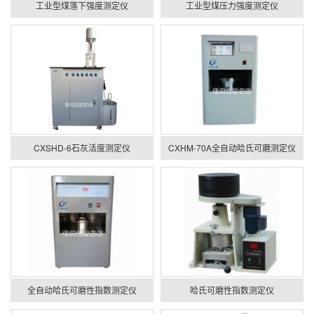
工业型煤落下强度测定仪
工业型煤压力强度测定仪
CXSHD-6石灰活度测定仪
CXHM-70A全自动哈氏可磨测定仪
全自动哈氏可磨性指数测定仪
哈氏可磨性指数测定仪