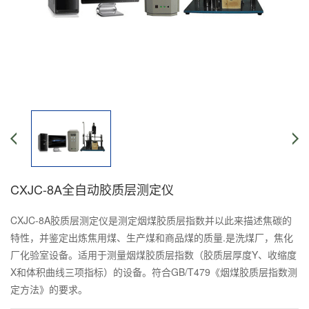
CXJC-8A全自动胶质层测定仪
CXJC-8A胶质层测定仪是测定烟煤胶质层指数并以此来描述焦碳的
特性，并鉴定出炼焦用煤、生产煤和商品煤的质量.是洗煤厂，焦化
厂化验室设备。适用于测量烟煤胶质层指数（胶质层厚度Y、收缩度
X和体积曲线三项指标）的设备。符合GB/T479《烟煤胶质层指数测
定方法》的要求。