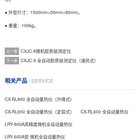
● 外型尺寸：1500mm×50mm×80mm。
● 重量：100kg。
CXJC-8微机胶质层测定仪
上一条
CXJC-9 全自动胶质层测定仪（通风式）
下一条
相关产品
/ SERVICE
CX-RL800 全自动量热仪（升降式）
CX-RL650 全自动量热仪（定容式）
CX-RL600 全自动量热仪
LRY-800A高精度微机全自动量热仪
LRY-600A型 微机全自动量热仪