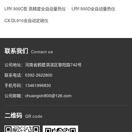
LRY-500C型 高精度全自动量热仪
LRY-500D全自动量热仪
CX-DL910全自动定硫仪
联系我们
Contact us
公司地址：河南省鹤壁淇滨区黎阳路742号
联系电话：0392-2622800
手机号码：13461996830
公司邮箱：chuangxin800@126.com
二维码
QR code