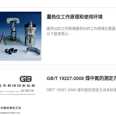
量热仪工作原理和使用环境
量热仪的工作原理量热仪的工作原理主要基
以下是其核心···
GB/T 19227-2008 煤中氮的测
GB/T 19227-2008 煤中氮的测定方法本标准