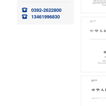
0392-2622800
13461996830