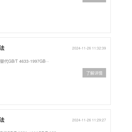
方法
2024-11-26 11:32:39
GB/T 4633-1997GB···
了解详情
方法
2024-11-26 11:29:27