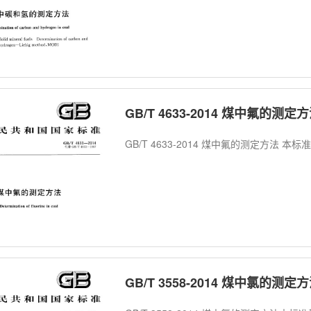
GB/T 4633-2014 煤中氟的测定
GB/T 4633-2014 煤中氟的测定方法 本标准替代
GB/T 3558-2014 煤中氯的测定