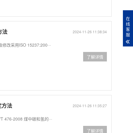
在
线
客
定方法
2024-11-26 11:38:34
服
改采用ISO 15237:200···
了解详情
测定方法
2024-11-26 11:35:27
T 476-2008 煤中碳和氢的···
了解详情