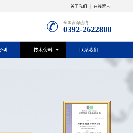
关于我们
|
在线留言
全国咨询热线：
0392-2622800
案例
技术资料
联系我们