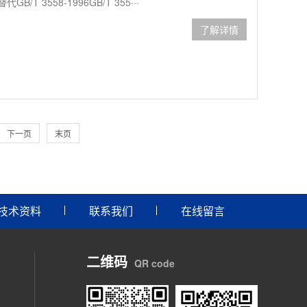
/T 3558-1996GB/T 355···
了解详情
下一页
末页
技术资料
联系我们
在线留言
二维码
QR code