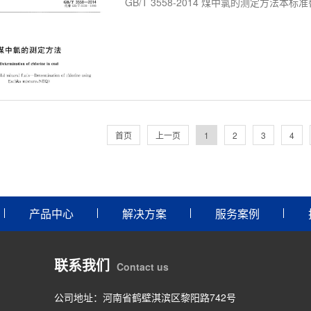
GB/T 3558-2014 煤中氯的测定方法本标准替代GB
首页
上一页
1
2
3
4
产品中心
解决方案
服务案例
联系我们
Contact us
公司地址：河南省鹤壁淇滨区黎阳路742号