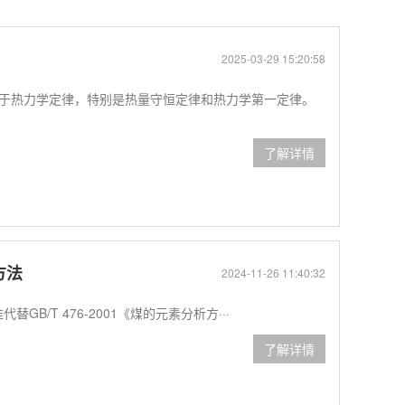
2025-03-29 15:20:58
于热力学定律，特别是热量守恒定律和热力学第一定律。
了解详情
定方法
2024-11-26 11:40:32
代替GB/T 476-2001《煤的元素分析方···
了解详情