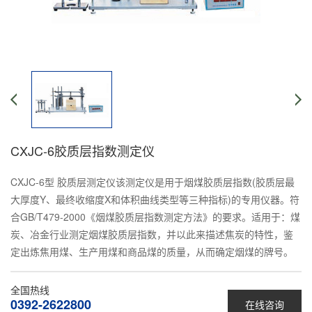
CXJC-6胶质层指数测定仪
CXJC-6型 胶质层测定仪该测定仪是用于烟煤胶质层指数(胶质层最
大厚度Y、最终收缩度X和体积曲线类型等三种指标)的专用仪器。符
合GB/T479-2000《烟煤胶质层指数测定方法》的要求。适用于：煤
炭、冶金行业测定烟煤胶质层指数，并以此来描述焦炭的特性，鉴
定出炼焦用煤、生产用煤和商品煤的质量，从而确定烟煤的牌号。
全国热线
0392-2622800
在线咨询