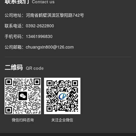
联系我们
Contact us
公司地址：河南省鹤壁淇滨区黎阳路742号
联系电话：0392-2622800
手机号码：13461996830
公司邮箱：chuangxin800@126.com
二维码
QR code
微信扫码咨询
关注企业微信