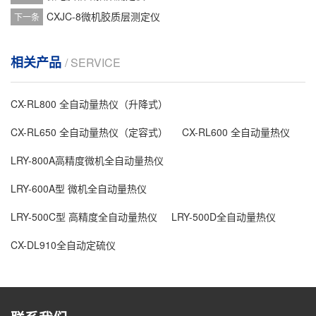
CXJC-8微机胶质层测定仪
下一条
相关产品
/ SERVICE
CX-RL800 全自动量热仪（升降式）
CX-RL650 全自动量热仪（定容式）
CX-RL600 全自动量热仪
LRY-800A高精度微机全自动量热仪
LRY-600A型 微机全自动量热仪
LRY-500C型 高精度全自动量热仪
LRY-500D全自动量热仪
CX-DL910全自动定硫仪