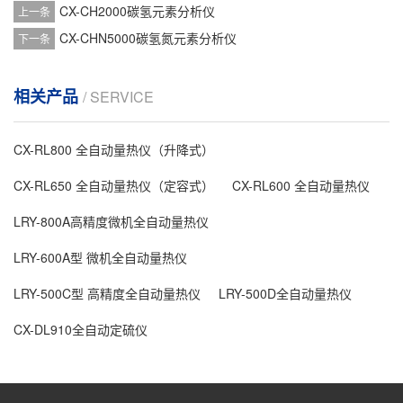
CX-CH2000碳氢元素分析仪
上一条
CX-CHN5000碳氢氮元素分析仪
下一条
相关产品
/ SERVICE
CX-RL800 全自动量热仪（升降式）
CX-RL650 全自动量热仪（定容式）
CX-RL600 全自动量热仪
LRY-800A高精度微机全自动量热仪
LRY-600A型 微机全自动量热仪
LRY-500C型 高精度全自动量热仪
LRY-500D全自动量热仪
CX-DL910全自动定硫仪