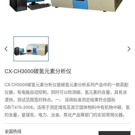
CX-CH3000碳氢元素分析仪
CX-CH3000碳氢元素分析仪是碳氢元素分析系列产品中的一款高配
仪器，有电脑自动控制，同时可以检测碳、氢元素的含量，具有涂
漠快，测试范围宽的特点。一、 适用标准测定结果符合国标
GB/T476-2008。适用于测定煤炭及其它固体物料中有机物中碳、氢
的含量，是煤炭、电力、冶金、焦化产品等部门的实验常用仪器。
全国热线