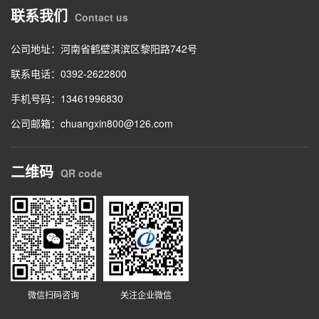
联系我们
Contact us
公司地址：河南省鹤壁淇滨区黎阳路742号
联系电话：0392-2622800
手机号码：13461996830
公司邮箱：chuangxin800@126.com
二维码
QR code
微信扫码咨询
关注企业微信