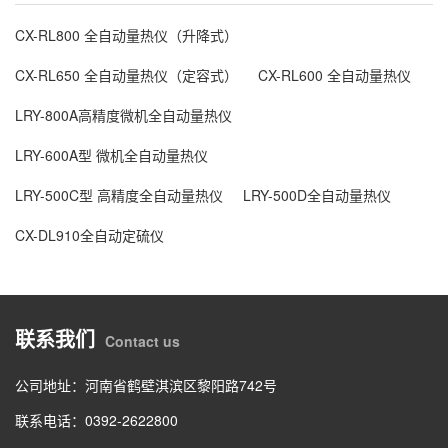
CX-RL800 全自动量热仪（升降式）
CX-RL650 全自动量热仪（定容式）
CX-RL600 全自动量热仪
LRY-800A高精度微机全自动量热仪
LRY-600A型 微机全自动量热仪
LRY-500C型 高精度全自动量热仪
LRY-500D全自动量热仪
CX-DL910全自动定硫仪
联系我们
Contact us
公司地址：河南省鹤壁淇滨区黎阳路742号
联系电话：0392-2622800