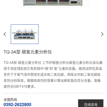
TQ-3A型 碳氢元素分析仪
TQ-3A型 碳氢元素分析仪 三节炉碳氢分析仪碳氢元素分析仪该仪器
用于测定煤和其它有机物中“碳”和“氢”元素的含量。被测试样在高温
条件下于氧气流中燃烧生成水和二氧化碳，用吸水剂和二氧化碳吸
收剂分别吸收，根据吸收剂的增重计算出碳和氢的百分含量。准确
度符合GB/T476要求。
全国热线
0392-2622800
在线咨询