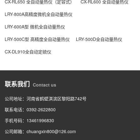
CX-RL650 全自动量热仪（定容式）
CX-RL600 全自动量热仪
LRY-800A高精度微机全自动量热仪
LRY-600A型 微机全自动量热仪
LRY-500C型 高精度全自动量热仪
LRY-500D全自动量热仪
CX-DL910全自动定硫仪
联系我们
Contact us
公司地址：河南省鹤壁淇滨区黎阳路742号
联系电话：0392-2622800
手机号码：13461996830
公司邮箱：chuangxin800@126.com