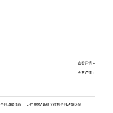
查看详情 +
查看详情 +
00 全自动量热仪
LRY-800A高精度微机全自动量热仪