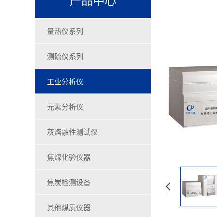
量热仪系列
测硫仪系列
工业分析仪
元素分析仪
灰熔融性测试仪
焦煤化验仪器
焦炭检测设备
其他煤质仪器