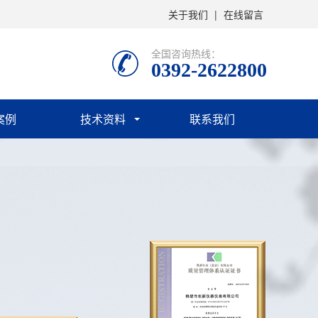
关于我们
|
在线留言
全国咨询热线：
0392-2622800
案例
技术资料
联系我们