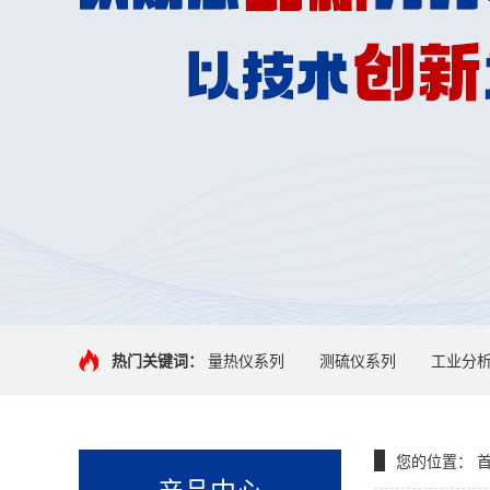
热门关键词：
量热仪系列
测硫仪系列
工业分
您的位置：
产品中心