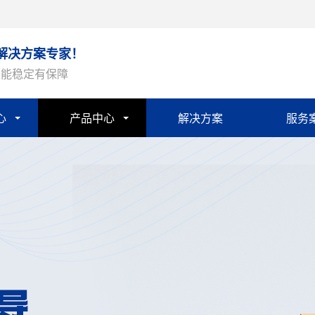
解决方案专家！
性能稳定有保障
心
产品中心
解决方案
服务