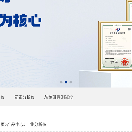
析仪
元素分析仪
灰熔融性测试仪
首页
>
产品中心
>
工业分析仪