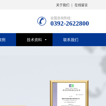
关于我们
|
在线留言
全国咨询热线：
0392-2622800
案例
技术资料
联系我们