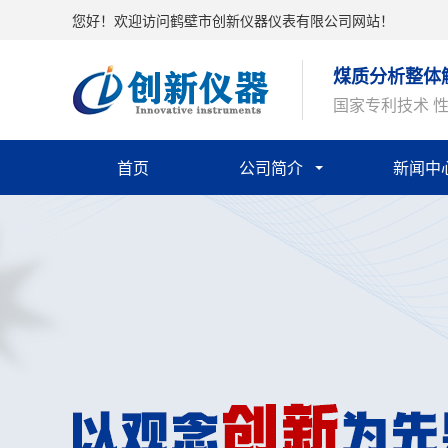
您好！欢迎访问鹤壁市创新仪器仪表有限公司网站！
煤质分析整体
国家专利技术 
首页
公司简介
新闻中