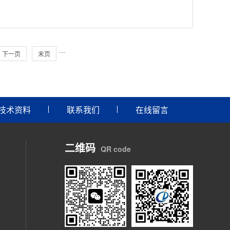
···
下一页
末页
技术资料
联系我们
在线留言
二维码
QR code