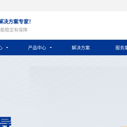
解决方案专家！
性能稳定有保障
心
产品中心
解决方案
服务