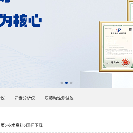
析仪
元素分析仪
灰熔融性测试仪
首页
>
技术资料
>
国标下载