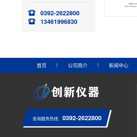
0392-2622800
13461996830
首页
公司简介
新闻中心
0392-2622800
咨询服务热线：