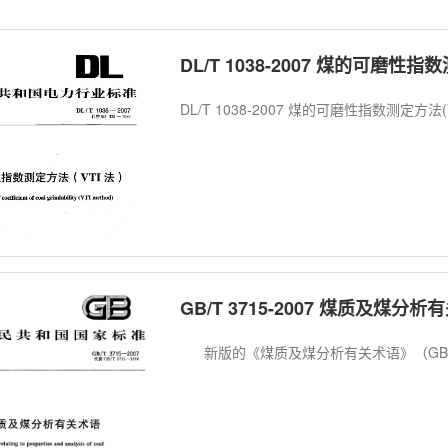
DL/T 1038-2007 煤的可磨性指
DL/T 1038-2007 煤的可磨性指数测定
GB/T 3715-2007 煤质及煤分析
新版的《煤质及煤分析有关术语》（GB/T 37