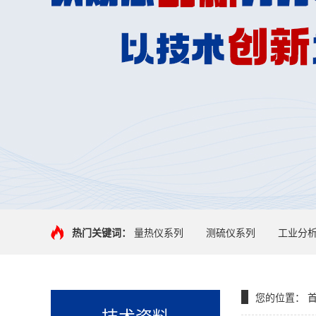
热门关键词：
量热仪系列
测硫仪系列
工业分
您的位置：
技术资料